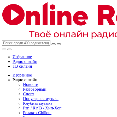
Избранное
Радио онлайн
ТВ онлайн
Избранное
Радио онлайн
Новости
Разговорный
Спорт
Популярная музыка
Клубная музыка
Рэп / R'n'B / Хип-Хоп
Релакс / Chillout