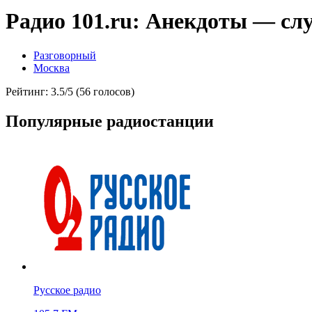
Радио 101.ru: Анекдоты — сл
Разговорный
Москва
Рейтинг: 3.5/5 (56 голосов)
Популярные радиостанции
Русское радио