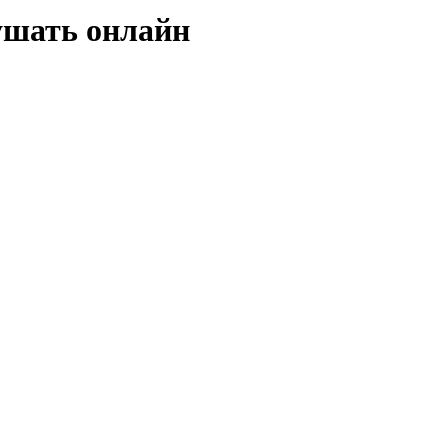
ушать онлайн