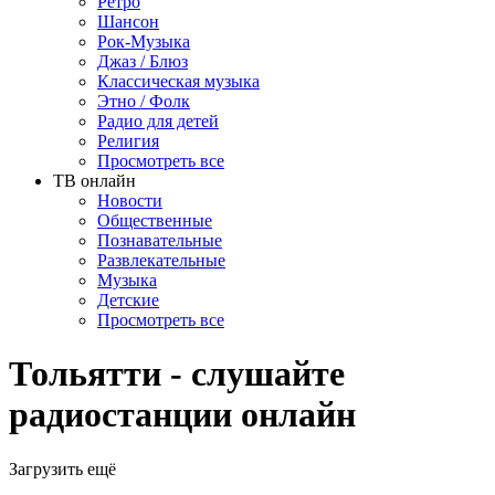
Ретро
Шансон
Рок-Музыка
Джаз / Блюз
Классическая музыка
Этно / Фолк
Радио для детей
Религия
Просмотреть все
ТВ онлайн
Новости
Общественные
Познавательные
Развлекательные
Музыка
Детские
Просмотреть все
Тольятти - слушайте
радиостанции онлайн
Загрузить ещё