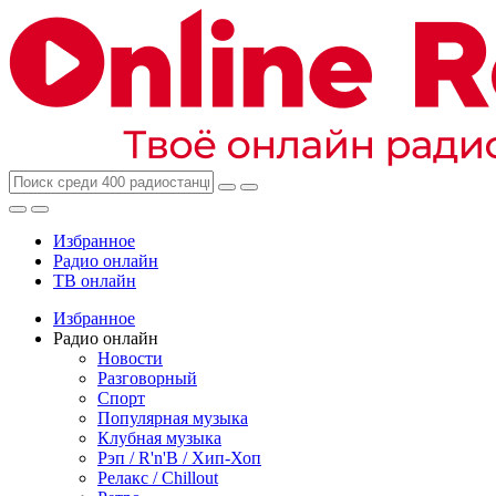
Избранное
Радио онлайн
ТВ онлайн
Избранное
Радио онлайн
Новости
Разговорный
Спорт
Популярная музыка
Клубная музыка
Рэп / R'n'B / Хип-Хоп
Релакс / Chillout