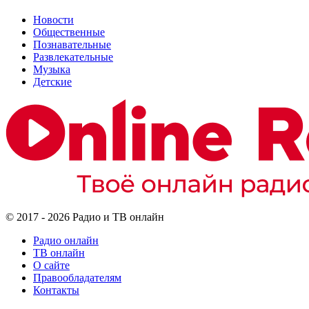
Новости
Общественные
Познавательные
Развлекательные
Музыка
Детские
© 2017 - 2026 Радио и ТВ онлайн
Радио онлайн
ТВ онлайн
О сайте
Правообладателям
Контакты