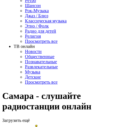
Ретро
Шансон
Рок-Музыка
Джаз / Блюз
Классическая музыка
Этно / Фолк
Радио для детей
Религия
Просмотреть все
ТВ онлайн
Новости
Общественные
Познавательные
Развлекательные
Музыка
Детские
Просмотреть все
Самара - слушайте
радиостанции онлайн
Загрузить ещё