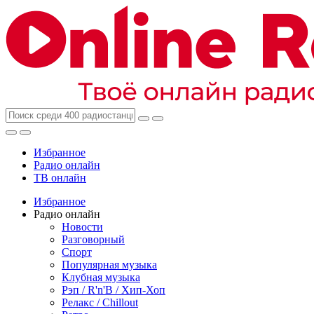
Избранное
Радио онлайн
ТВ онлайн
Избранное
Радио онлайн
Новости
Разговорный
Спорт
Популярная музыка
Клубная музыка
Рэп / R'n'B / Хип-Хоп
Релакс / Chillout