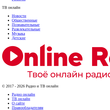
ТВ онлайн
Новости
Общественные
Познавательные
Развлекательные
Музыка
Детские
© 2017 - 2026 Радио и ТВ онлайн
Радио онлайн
ТВ онлайн
О сайте
Правообладателям