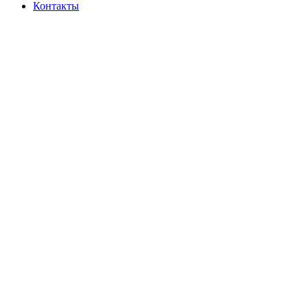
Контакты