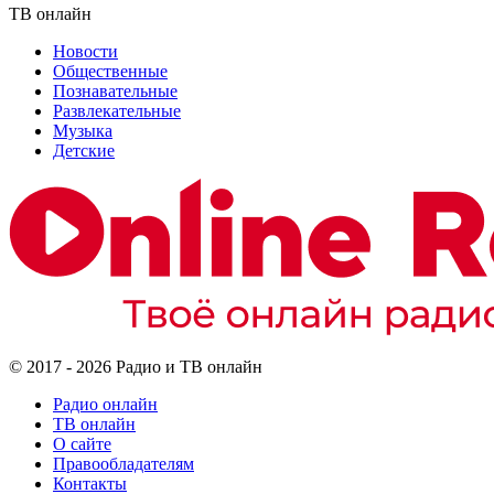
ТВ онлайн
Новости
Общественные
Познавательные
Развлекательные
Музыка
Детские
© 2017 - 2026 Радио и ТВ онлайн
Радио онлайн
ТВ онлайн
О сайте
Правообладателям
Контакты