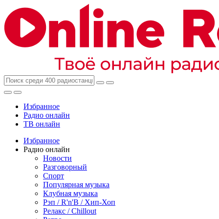
Избранное
Радио онлайн
ТВ онлайн
Избранное
Радио онлайн
Новости
Разговорный
Спорт
Популярная музыка
Клубная музыка
Рэп / R'n'B / Хип-Хоп
Релакс / Chillout