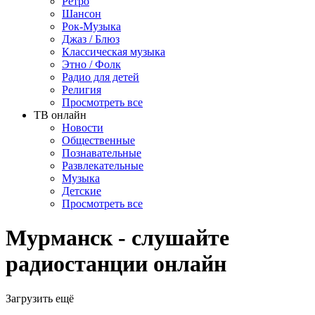
Ретро
Шансон
Рок-Музыка
Джаз / Блюз
Классическая музыка
Этно / Фолк
Радио для детей
Религия
Просмотреть все
ТВ онлайн
Новости
Общественные
Познавательные
Развлекательные
Музыка
Детские
Просмотреть все
Мурманск - слушайте
радиостанции онлайн
Загрузить ещё