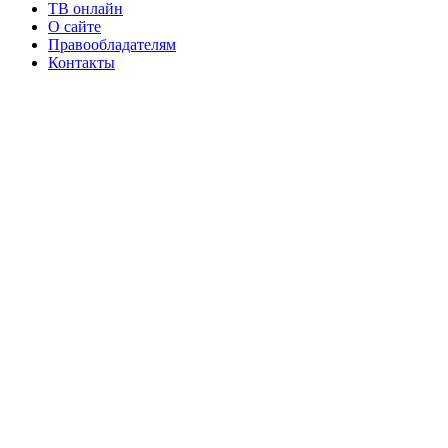
ТВ онлайн
О сайте
Правообладателям
Контакты