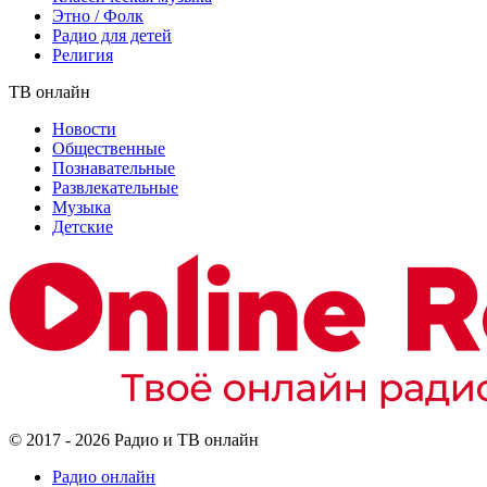
Этно / Фолк
Радио для детей
Религия
ТВ онлайн
Новости
Общественные
Познавательные
Развлекательные
Музыка
Детские
© 2017 - 2026 Радио и ТВ онлайн
Радио онлайн