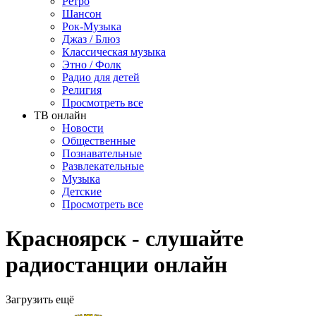
Ретро
Шансон
Рок-Музыка
Джаз / Блюз
Классическая музыка
Этно / Фолк
Радио для детей
Религия
Просмотреть все
ТВ онлайн
Новости
Общественные
Познавательные
Развлекательные
Музыка
Детские
Просмотреть все
Красноярск - слушайте
радиостанции онлайн
Загрузить ещё