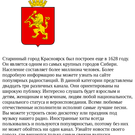
Старинный город Красноярск был построен еще в 1628 году.
Он является одним из самых крупных городов Сибири.
Население составляет более миллиона человек. Более
подробную информацию вы можете узнать на сайте
популярных радиостанций. В данной категории представлены
двадцать три различных канала. Они ориентированы на
широкую публику. Интересно слушать будет взрослым и
детям, женщинам и мужчинам, людям любой национальности,
социального статуса и вероисповедания. Всеми любимые
отечественные исполнители исполнят самые лучшие песни.
Вы можете устроить свою дискотеку или праздник под
музыку нашего радио. Иностранные хиты всегда
пользовались и пользуются популярностью, поэтому без них
не может обойтись ни один канал. Узнайте новости своего
города, где вещаются только самые свежие выпуски.