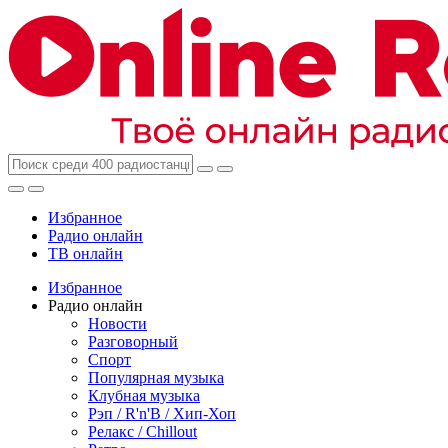
Избранное
Радио онлайн
ТВ онлайн
Избранное
Радио онлайн
Новости
Разговорный
Спорт
Популярная музыка
Клубная музыка
Рэп / R'n'B / Хип-Хоп
Релакс / Chillout