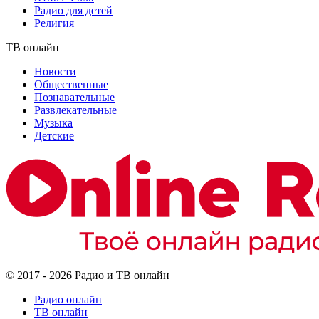
Радио для детей
Религия
ТВ онлайн
Новости
Общественные
Познавательные
Развлекательные
Музыка
Детские
© 2017 - 2026 Радио и ТВ онлайн
Радио онлайн
ТВ онлайн