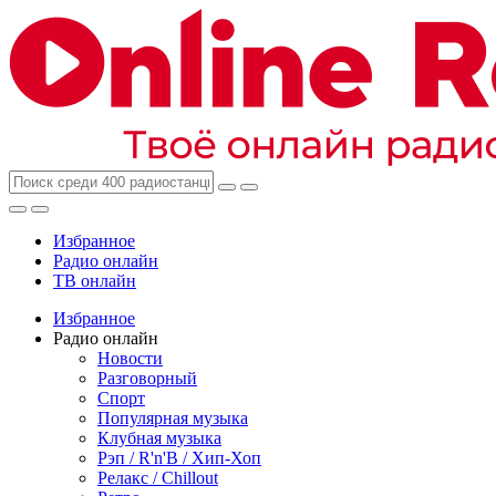
Избранное
Радио онлайн
ТВ онлайн
Избранное
Радио онлайн
Новости
Разговорный
Спорт
Популярная музыка
Клубная музыка
Рэп / R'n'B / Хип-Хоп
Релакс / Chillout