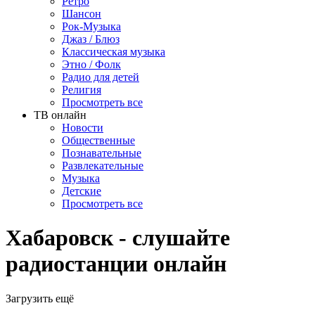
Ретро
Шансон
Рок-Музыка
Джаз / Блюз
Классическая музыка
Этно / Фолк
Радио для детей
Религия
Просмотреть все
ТВ онлайн
Новости
Общественные
Познавательные
Развлекательные
Музыка
Детские
Просмотреть все
Хабаровск - слушайте
радиостанции онлайн
Загрузить ещё