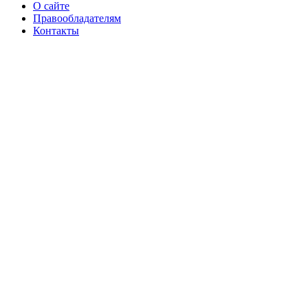
О сайте
Правообладателям
Контакты